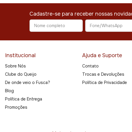
Cadastre-se para receber nossas novida
Institucional
Ajuda e Suporte
Sobre Nós
Contato
Clube do Queijo
Trocas e Devoluções
De onde veio o Fusca?
Política de Privacidade
Blog
Política de Entrega
Promoções