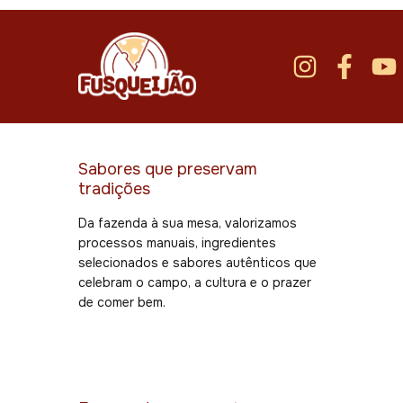
Sabores que preservam
tradições
Da fazenda à sua mesa, valorizamos
processos manuais, ingredientes
selecionados e sabores autênticos que
celebram o campo, a cultura e o prazer
de comer bem.