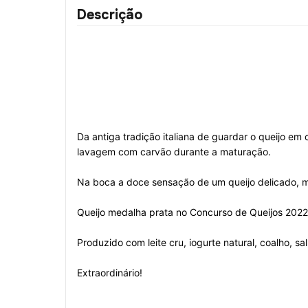
Descrição
Da antiga tradição italiana de guardar o queijo em
lavagem com carvão durante a maturação.
Na boca a doce sensação de um queijo delicado, m
Queijo medalha prata no Concurso de Queijos 2022
Produzido com leite cru, iogurte natural, coalho, sa
Extraordinário!