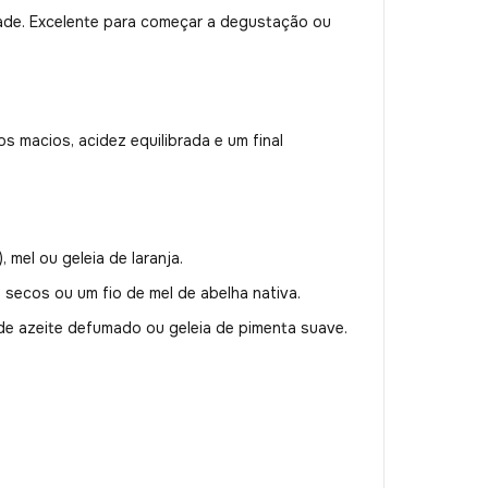
dade. Excelente para começar a degustação ou
s macios, acidez equilibrada e um final
 mel ou geleia de laranja.
secos ou um fio de mel de abelha nativa.
 de azeite defumado ou geleia de pimenta suave.