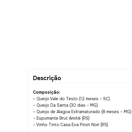
Descrição
Composição:
– Queijo Vale do Testo (12 meses – SC)
– Queijo Da Santa (30 dias – MG)
– Queijo de Alagoa Extramaturado (8 meses – MG)
– Espumante Brut Amitié (RS)
– Vinho Tinto Casa Eva Pinot Noir (RS)