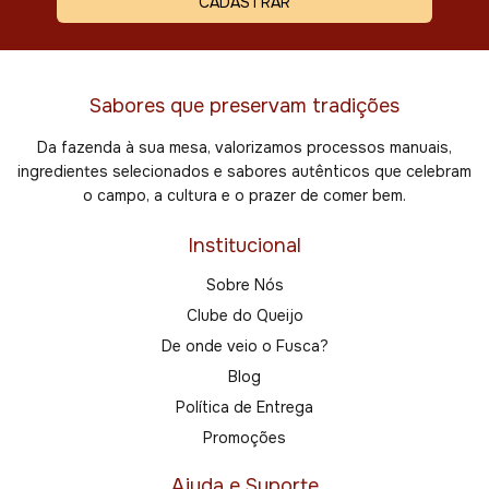
Sabores que preservam tradições
Da fazenda à sua mesa, valorizamos processos manuais,
ingredientes selecionados e sabores autênticos que celebram
o campo, a cultura e o prazer de comer bem.
Institucional
Sobre Nós
Clube do Queijo
De onde veio o Fusca?
Blog
Política de Entrega
Promoções
Ajuda e Suporte