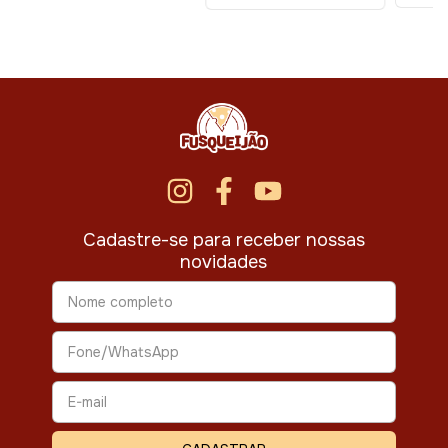
Cadastre-se para receber nossas
novidades