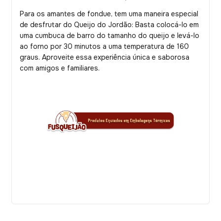
Para os amantes de fondue, tem uma maneira especial
de desfrutar do Queijo do Jordão: Basta colocá-lo em
uma cumbuca de barro do tamanho do queijo e levá-lo
ao forno por 30 minutos a uma temperatura de 160
graus. Aproveite essa experiência única e saborosa
com amigos e familiares.