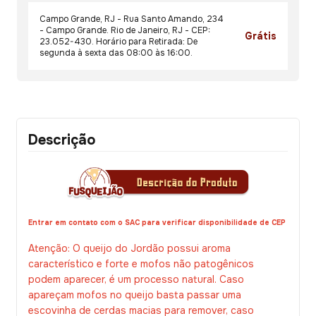
Campo Grande, RJ - Rua Santo Amando, 234
- Campo Grande. Rio de Janeiro, RJ - CEP:
Grátis
23.052-430. Horário para Retirada: De
segunda à sexta das 08:00 às 16:00.
Descrição
Entrar em contato com o SAC para verificar disponibilidade de CEP
Atenção: O queijo do Jordão possui aroma
característico e forte e mofos não patogênicos
podem aparecer, é um processo natural. Caso
apareçam mofos no queijo basta passar uma
escovinha de cerdas macias para remover, caso