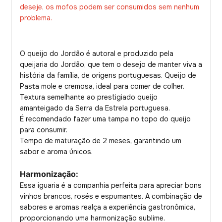
deseje, os mofos podem ser consumidos sem nenhum
problema.
O queijo do Jordão é autoral e produzido pela
queijaria do Jordão, que tem o desejo de manter viva a
história da família, de origens portuguesas. Queijo de
Pasta mole e cremosa, ideal para comer de colher.
Textura semelhante ao prestigiado queijo
amanteigado da Serra da Estrela portuguesa.
É recomendado fazer uma tampa no topo do queijo
para consumir.
Tempo de maturação de 2 meses, garantindo um
sabor e aroma únicos.
Harmonização:
Essa iguaria é a companhia perfeita para apreciar bons
vinhos brancos, rosés e espumantes. A combinação de
sabores e aromas realça a experiência gastronômica,
proporcionando uma harmonização sublime.