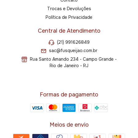
Trocas e Devoluções
Política de Privacidade
Central de Atendimento
(21) 991626849
sac@fusqueijao.com.br
Rua Santo Amando 234 - Campo Grande -
Rio de Janeiro - RJ
Formas de pagamento
Meios de envio