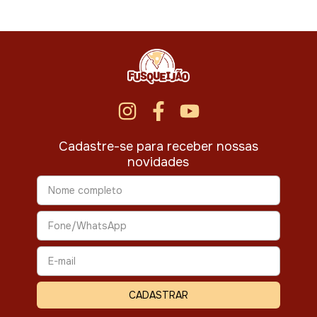
Cadastre-se para receber nossas
novidades