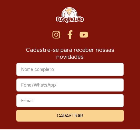
Cadastre-se para receber nossas
novidades