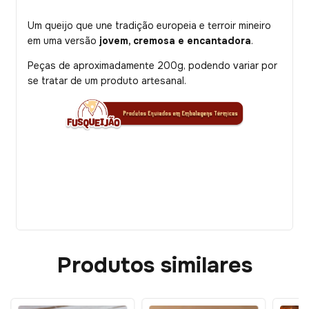
Um queijo que une tradição europeia e terroir mineiro
em uma versão
jovem, cremosa e encantadora
.
Peças de aproximadamente 200g, podendo variar por
se tratar de um produto artesanal.
Produtos similares