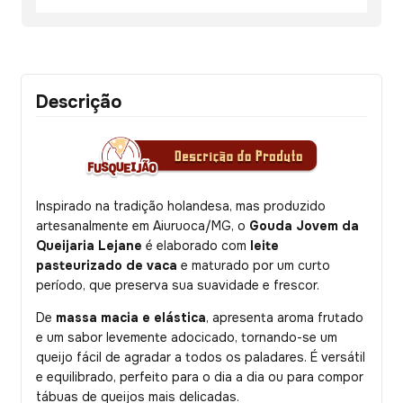
Descrição
Inspirado na tradição holandesa, mas produzido
artesanalmente em Aiuruoca/MG, o
Gouda Jovem da
Queijaria Lejane
é elaborado com
leite
pasteurizado de vaca
e maturado por um curto
período, que preserva sua suavidade e frescor.
De
massa macia e elástica
, apresenta aroma frutado
e um sabor levemente adocicado, tornando-se um
queijo fácil de agradar a todos os paladares. É versátil
e equilibrado, perfeito para o dia a dia ou para compor
tábuas de queijos mais delicadas.