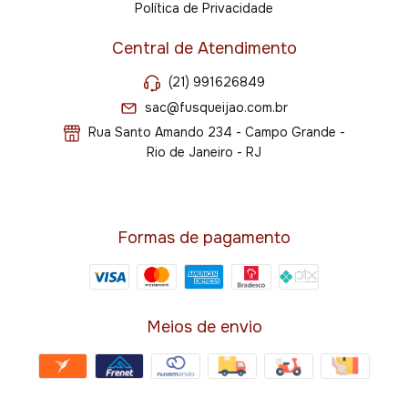
Política de Privacidade
Central de Atendimento
(21) 991626849
sac@fusqueijao.com.br
Rua Santo Amando 234 - Campo Grande -
Rio de Janeiro - RJ
Formas de pagamento
Meios de envio