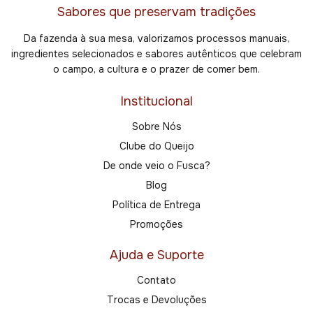
Sabores que preservam tradições
Da fazenda à sua mesa, valorizamos processos manuais,
ingredientes selecionados e sabores autênticos que celebram
o campo, a cultura e o prazer de comer bem.
Institucional
Sobre Nós
Clube do Queijo
De onde veio o Fusca?
Blog
Política de Entrega
Promoções
Ajuda e Suporte
Contato
Trocas e Devoluções