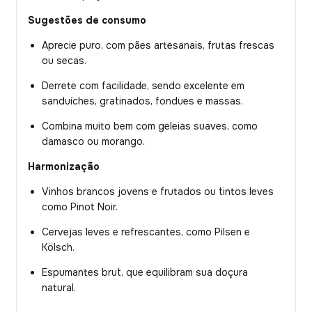
Sugestões de consumo
Aprecie puro, com pães artesanais, frutas frescas
ou secas.
Derrete com facilidade, sendo excelente em
sanduíches, gratinados, fondues e massas.
Combina muito bem com geleias suaves, como
damasco ou morango.
Harmonização
Vinhos brancos jovens e frutados ou tintos leves
como Pinot Noir.
Cervejas leves e refrescantes, como Pilsen e
Kölsch.
Espumantes brut, que equilibram sua doçura
natural.