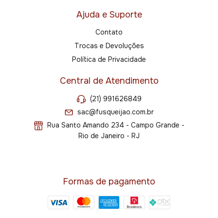
Ajuda e Suporte
Contato
Trocas e Devoluções
Política de Privacidade
Central de Atendimento
(21) 991626849
sac@fusqueijao.com.br
Rua Santo Amando 234 - Campo Grande -
Rio de Janeiro - RJ
Formas de pagamento