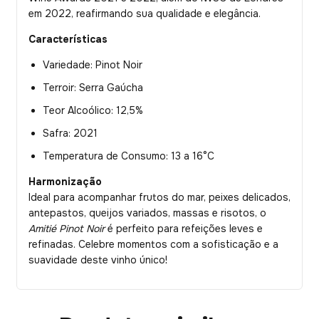
em 2022, reafirmando sua qualidade e elegância.
Características
Variedade: Pinot Noir
Terroir: Serra Gaúcha
Teor Alcoólico: 12,5%
Safra: 2021
Temperatura de Consumo: 13 a 16°C
Harmonização
Ideal para acompanhar frutos do mar, peixes delicados,
antepastos, queijos variados, massas e risotos, o
Amitié Pinot Noir
é perfeito para refeições leves e
refinadas. Celebre momentos com a sofisticação e a
suavidade deste vinho único!