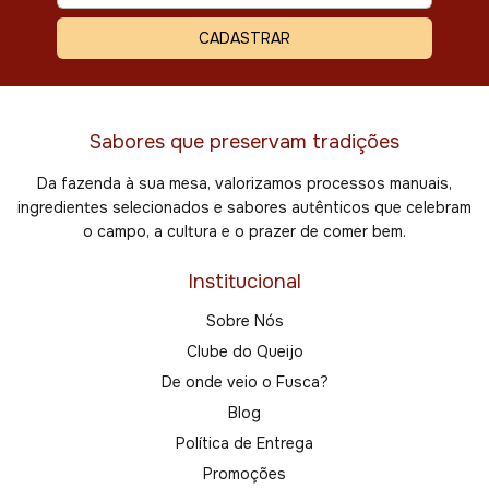
Sabores que preservam tradições
Da fazenda à sua mesa, valorizamos processos manuais,
ingredientes selecionados e sabores autênticos que celebram
o campo, a cultura e o prazer de comer bem.
Institucional
Sobre Nós
Clube do Queijo
De onde veio o Fusca?
Blog
Política de Entrega
Promoções