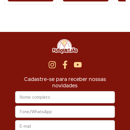
Cadastre-se para receber nossas
novidades