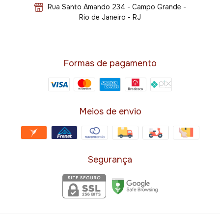
Rua Santo Amando 234 - Campo Grande -
Rio de Janeiro - RJ
Formas de pagamento
Meios de envio
Segurança