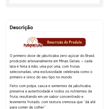
Descrição
O primeiro doce de jabuticaba zero açúcar do Brasil,
produzido artesanalmente em Minas Gerais — cada
lata é feita à mão, uma por uma, com frutas
selecionadas, uma exclusividade celebrada como o
primeiro e único do seu tipo no mundo
Feito com polpa, casca e sementes da jabuticaba,
preserva a autenticidade e todos os nutrientes da
fruta, resultando em um sabor concentrado e
levemente frutado, com textura cremosa que “dá até
para comer de colher”