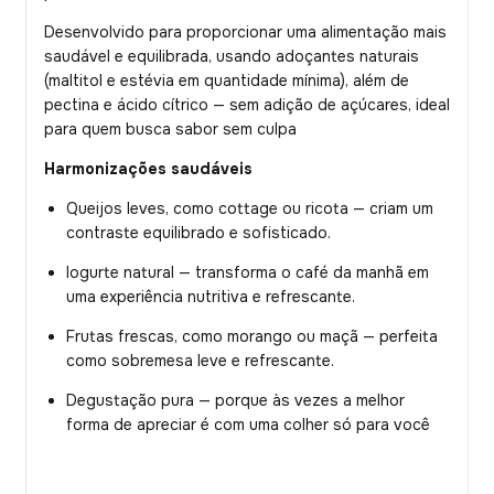
Desenvolvido para proporcionar uma alimentação mais
saudável e equilibrada, usando adoçantes naturais
(maltitol e estévia em quantidade mínima), além de
pectina e ácido cítrico — sem adição de açúcares, ideal
para quem busca sabor sem culpa
Harmonizações saudáveis
Queijos leves, como cottage ou ricota — criam um
contraste equilibrado e sofisticado.
Iogurte natural — transforma o café da manhã em
uma experiência nutritiva e refrescante.
Frutas frescas, como morango ou maçã — perfeita
como sobremesa leve e refrescante.
Degustação pura — porque às vezes a melhor
forma de apreciar é com uma colher só para você