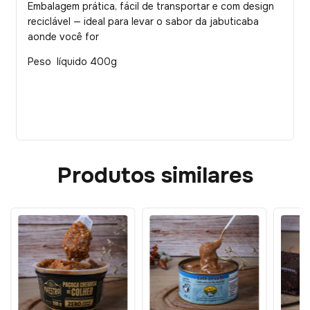
Embalagem prática, fácil de transportar e com design
reciclável — ideal para levar o sabor da jabuticaba
aonde você for
Peso líquido 400g
Produtos similares