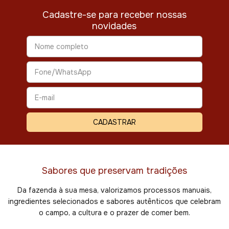
Cadastre-se para receber nossas
novidades
Sabores que preservam tradições
Da fazenda à sua mesa, valorizamos processos manuais,
ingredientes selecionados e sabores autênticos que celebram
o campo, a cultura e o prazer de comer bem.