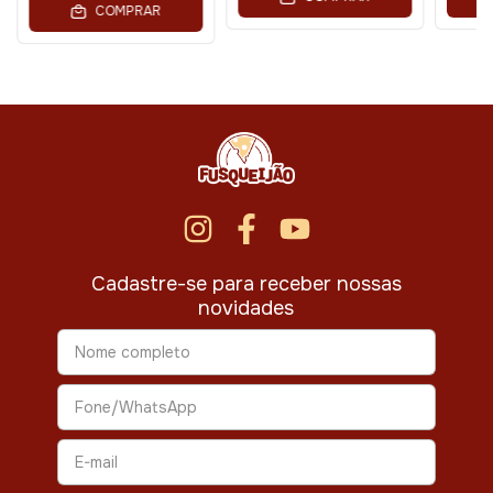
COMPRAR
Cadastre-se para receber nossas
novidades