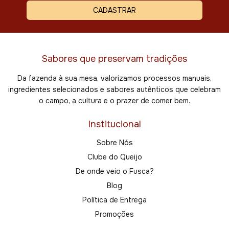
Sabores que preservam tradições
Da fazenda à sua mesa, valorizamos processos manuais,
ingredientes selecionados e sabores autênticos que celebram
o campo, a cultura e o prazer de comer bem.
Institucional
Sobre Nós
Clube do Queijo
De onde veio o Fusca?
Blog
Política de Entrega
Promoções