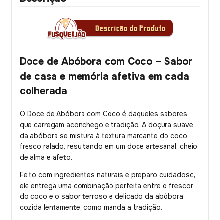
Doce de Abóbora com Coco – Sabor
de casa e memória afetiva em cada
colherada
O Doce de Abóbora com Coco é daqueles sabores
que carregam aconchego e tradição. A doçura suave
da abóbora se mistura à textura marcante do coco
fresco ralado, resultando em um doce artesanal, cheio
de alma e afeto.
Feito com ingredientes naturais e preparo cuidadoso,
ele entrega uma combinação perfeita entre o frescor
do coco e o sabor terroso e delicado da abóbora
cozida lentamente, como manda a tradição.