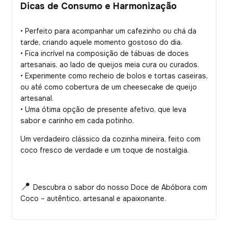
Dicas de Consumo e Harmonização
• Perfeito para acompanhar um cafezinho ou chá da
tarde, criando aquele momento gostoso do dia.
• Fica incrível na composição de tábuas de doces
artesanais, ao lado de queijos meia cura ou curados.
• Experimente como recheio de bolos e tortas caseiras,
ou até como cobertura de um cheesecake de queijo
artesanal.
• Uma ótima opção de presente afetivo, que leva
sabor e carinho em cada potinho.
Um verdadeiro clássico da cozinha mineira, feito com
coco fresco de verdade e um toque de nostalgia.
📍
Descubra o sabor do nosso Doce de Abóbora com
Coco – autêntico, artesanal e apaixonante.