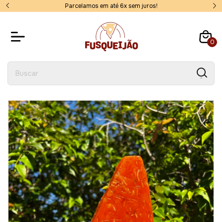
Parcelamos em até 6x sem juros!
0