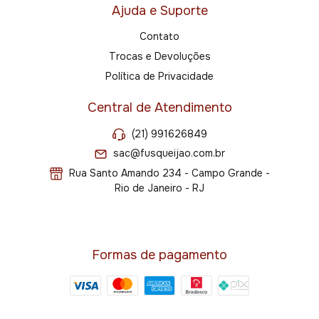
Ajuda e Suporte
Contato
Trocas e Devoluções
Política de Privacidade
Central de Atendimento
(21) 991626849
sac@fusqueijao.com.br
Rua Santo Amando 234 - Campo Grande -
Rio de Janeiro - RJ
Formas de pagamento